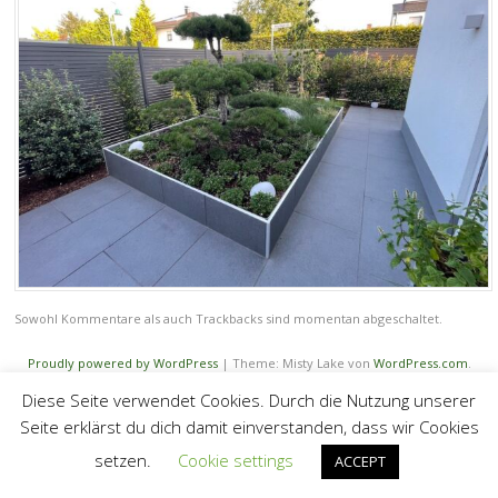
Sowohl Kommentare als auch Trackbacks sind momentan abgeschaltet.
Proudly powered by WordPress
|
Theme: Misty Lake von
WordPress.com
.
Diese Seite verwendet Cookies. Durch die Nutzung unserer
Seite erklärst du dich damit einverstanden, dass wir Cookies
setzen.
Cookie settings
ACCEPT