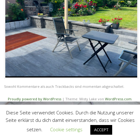
Sowohl Kommentare als auch Trackbacks sind momentan abgeschaltet.
Proudly powered by WordPress
|
Theme: Misty Lake von
WordPress.com
.
Diese Seite verwendet Cookies. Durch die Nutzung unserer
Seite erklärst du dich damit einverstanden, dass wir Cookies
setzen.
Cookie settings
ACCEPT