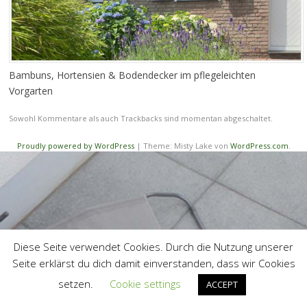
Bambuns, Hortensien & Bodendecker im pflegeleichten
Vorgarten
Sowohl Kommentare als auch Trackbacks sind momentan abgeschaltet.
Proudly powered by WordPress
|
Theme: Misty Lake von
WordPress.com
.
Diese Seite verwendet Cookies. Durch die Nutzung unserer
Seite erklärst du dich damit einverstanden, dass wir Cookies
setzen.
Cookie settings
ACCEPT