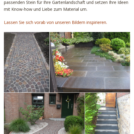
passenden Stein für Ihre Gartenlandschaft und setzen Ihre Ideen
mit Know-how und Liebe zum Material um.
Lassen Sie sich vorab von unseren Bildern inspirieren.