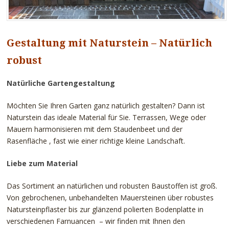
Gestaltung mit Naturstein – Natürlich
robust
Natürliche Gartengestaltung
Möchten Sie Ihren Garten ganz natürlich gestalten? Dann ist
Naturstein das ideale Material für Sie. Terrassen, Wege oder
Mauern harmonisieren mit dem Staudenbeet und der
Rasenfläche , fast wie einer richtige kleine Landschaft.
Liebe zum Material
Das Sortiment an natürlichen und robusten Baustoffen ist groß.
Von gebrochenen, unbehandelten Mauersteinen über robustes
Natursteinpflaster bis zur glänzend polierten Bodenplatte in
verschiedenen Farnuancen – wir finden mit Ihnen den