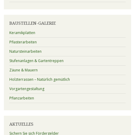
BAUSTELLEN-GALERIE
Keramikplatten
Pflasterarbeiten
Natursteinarbeiten
Stufenanlagen & Gartentreppen
Zäune & Mauern
Holzterrassen – Natürlich gemütlich
Vorgartengestaltung
Pflanzarbeiten
AKTUELLES
Sichern Sie sich Fördergelder