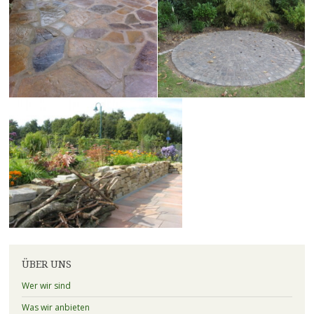
ÜBER UNS
Wer wir sind
Was wir anbieten