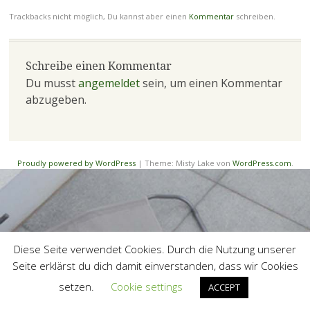
Trackbacks nicht möglich, Du kannst aber einen
Kommentar
schreiben.
Schreibe einen Kommentar
Du musst
angemeldet
sein, um einen Kommentar
abzugeben.
Proudly powered by WordPress
|
Theme: Misty Lake von
WordPress.com
.
Diese Seite verwendet Cookies. Durch die Nutzung unserer
Seite erklärst du dich damit einverstanden, dass wir Cookies
setzen.
Cookie settings
ACCEPT